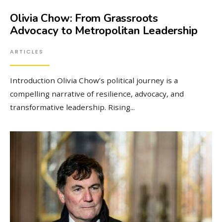
Olivia Chow: From Grassroots
Advocacy to Metropolitan Leadership
ARTICLES
Introduction Olivia Chow’s political journey is a
compelling narrative of resilience, advocacy, and
transformative leadership. Rising
...