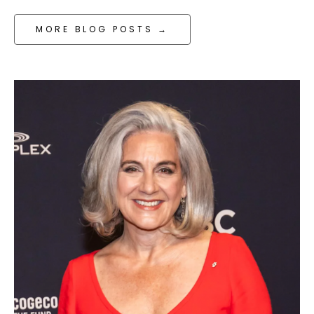
MORE BLOG POSTS →