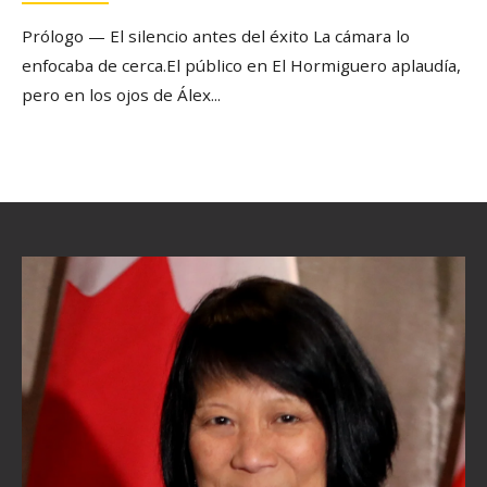
Prólogo — El silencio antes del éxito La cámara lo
enfocaba de cerca.El público en El Hormiguero aplaudía,
pero en los ojos de Álex
...