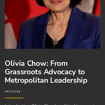
Olivia Chow: From
Grassroots Advocacy to
Metropolitan Leadership
ARTICLES