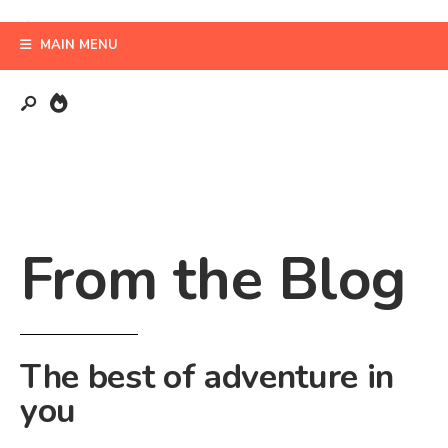
MAIN MENU
From the Blog
The best of adventure in
you