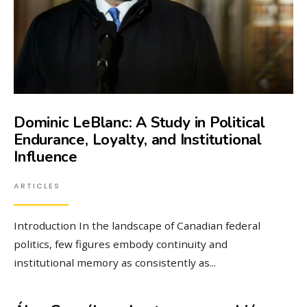
Dominic LeBlanc: A Study in Political
Endurance, Loyalty, and Institutional
Influence
ARTICLES
Introduction In the landscape of Canadian federal
politics, few figures embody continuity and
institutional memory as consistently as
...