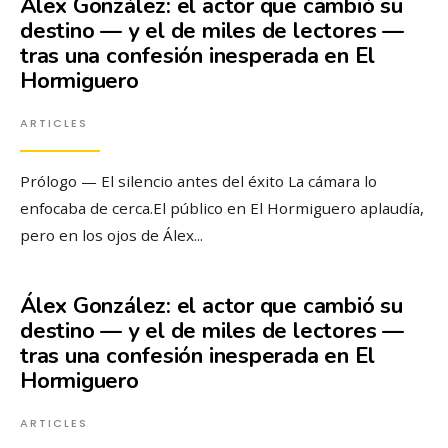
Álex González: el actor que cambió su
destino — y el de miles de lectores —
tras una confesión inesperada en El
Hormiguero
ARTICLES
Prólogo — El silencio antes del éxito La cámara lo
enfocaba de cerca.El público en El Hormiguero aplaudía,
pero en los ojos de Álex
...
Álex González: el actor que cambió su
destino — y el de miles de lectores —
tras una confesión inesperada en El
Hormiguero
ARTICLES