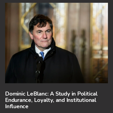
Dominic LeBlanc: A Study in Political
Endurance, Loyalty, and Institutional
Influence